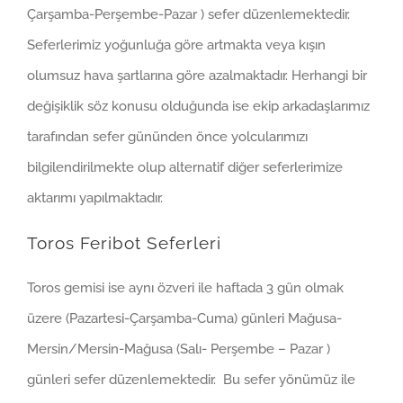
Çarşamba-Perşembe-Pazar ) sefer düzenlemektedir.
Seferlerimiz yoğunluğa göre artmakta veya kışın
olumsuz hava şartlarına göre azalmaktadır. Herhangi bir
değişiklik söz konusu olduğunda ise ekip arkadaşlarımız
tarafından sefer gününden önce yolcularımızı
bilgilendirilmekte olup alternatif diğer seferlerimize
aktarımı yapılmaktadır.
Toros Feribot Seferleri
Toros gemisi ise aynı özveri ile haftada 3 gün olmak
üzere (Pazartesi-Çarşamba-Cuma) günleri Mağusa-
Mersin/Mersin-Mağusa (Salı- Perşembe – Pazar )
günleri sefer düzenlemektedir. Bu sefer yönümüz ile