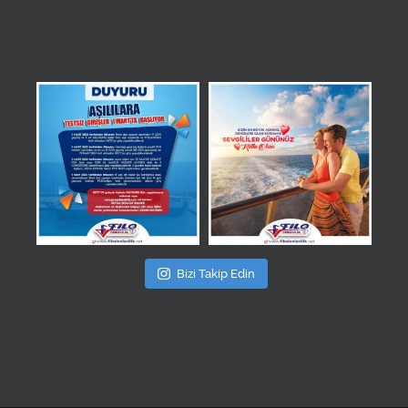
Bizi Takip Edin