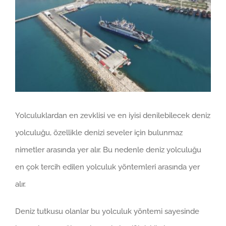
Yolculuklardan en zevklisi ve en iyisi denilebilecek deniz
yolculuğu, özellikle denizi seveler için bulunmaz
nimetler arasında yer alır. Bu nedenle deniz yolculuğu
en çok tercih edilen yolculuk yöntemleri arasında yer
alır.
Deniz tutkusu olanlar bu yolculuk yöntemi sayesinde