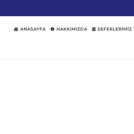
ANASAYFA
HAKKIMIZDA
SEFERLERİMİZ