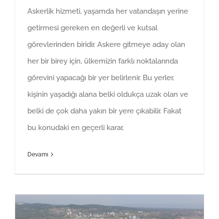
Askerlik hizmeti, yaşamda her vatandaşın yerine
getirmesi gereken en değerli ve kutsal
görevlerinden biridir. Askere gitmeye aday olan
her bir birey için, ülkemizin farklı noktalarında
görevini yapacağı bir yer belirlenir. Bu yerler,
kişinin yaşadığı alana belki oldukça uzak olan ve
belki de çok daha yakın bir yere çıkabilir. Fakat
bu konudaki en geçerli karar,
Devamı