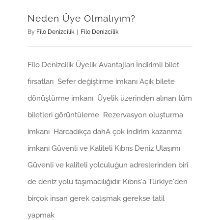
Neden Üye Olmalıyım?
By
Filo Denizcilik
|
Filo Denizcilik
Filo Denizcilik Üyelik Avantajları İndirimli bilet
fırsatları Sefer değiştirme imkanı Açık bilete
dönüştürme imkanı Üyelik üzerinden alınan tüm
biletleri görüntüleme Rezervasyon oluşturma
imkanı Harcadıkça dahA çok indirim kazanma
imkanı Güvenli ve Kaliteli Kıbrıs Deniz Ulaşımı
Güvenli ve kaliteli yolculuğun adreslerinden biri
de deniz yolu taşımacılığıdır. Kıbrıs'a Türkiye'den
birçok insan gerek çalışmak gerekse tatil
yapmak