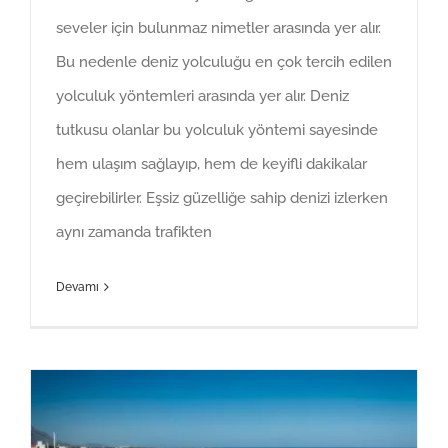
seveler için bulunmaz nimetler arasında yer alır.
Bu nedenle deniz yolculuğu en çok tercih edilen
yolculuk yöntemleri arasında yer alır. Deniz
tutkusu olanlar bu yolculuk yöntemi sayesinde
hem ulaşım sağlayıp, hem de keyifli dakikalar
geçirebilirler. Eşsiz güzelliğe sahip denizi izlerken
aynı zamanda trafikten
Devamı