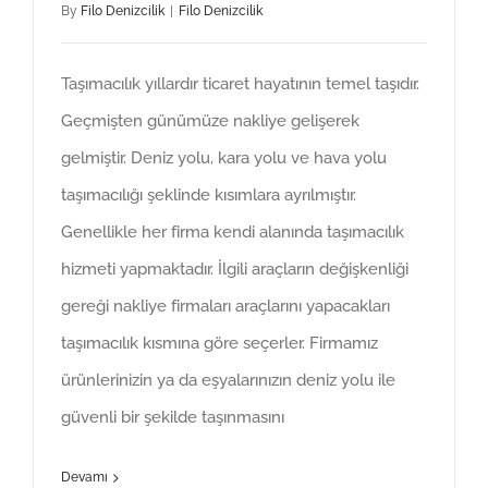
By
Filo Denizcilik
|
Filo Denizcilik
Taşımacılık yıllardır ticaret hayatının temel taşıdır.
Geçmişten günümüze nakliye gelişerek
gelmiştir. Deniz yolu, kara yolu ve hava yolu
taşımacılığı şeklinde kısımlara ayrılmıştır.
Genellikle her firma kendi alanında taşımacılık
hizmeti yapmaktadır. İlgili araçların değişkenliği
gereği nakliye firmaları araçlarını yapacakları
taşımacılık kısmına göre seçerler. Firmamız
ürünlerinizin ya da eşyalarınızın deniz yolu ile
güvenli bir şekilde taşınmasını
Devamı