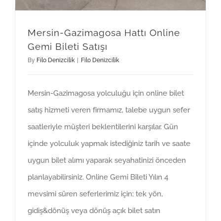
Mersin-Gazimagosa Hattı Online
Gemi Bileti Satışı
By
Filo Denizcilik
|
Filo Denizcilik
Mersin-Gazimagosa yolculuğu için online bilet
satış hizmeti veren firmamız, talebe uygun sefer
saatleriyle müşteri beklentilerini karşılar. Gün
içinde yolculuk yapmak istediğiniz tarih ve saate
uygun bilet alımı yaparak seyahatinizi önceden
planlayabilirsiniz. Online Gemi Bileti Yılın 4
mevsimi süren seferlerimiz için; tek yön,
gidiş&dönüş veya dönüş açık bilet satın