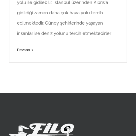
yolu ile gidilebilir. İstanbul üzerinden Kıbrıs'a
gidildiği zaman daha çok hava yolu tercih
edilmektedir. Güney şehirlerinde yaşayan
insanlar ise deniz yolunu tercih etmektedirler.
Devamı