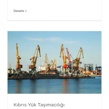
Devamı
Kıbrıs Yük Taşımacılığı