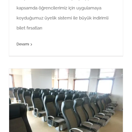
kapsamda öğrencilerimiz için uygulamaya
koyduğumuz üyelik sistemi ile büyük indirimli
bilet fırsatları
Devamı