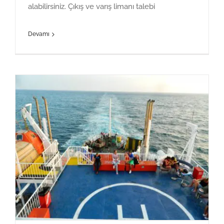
alabilirsiniz. Çıkış ve varış limanı talebi
Devamı