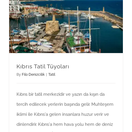
Kıbrıs Tatil Tüyoları
By
Filo Denizcilik
|
Tatil
Kıbrıs bir tatil merkezidir ve yazın da kışın da
tercih edilecek yerlerin başında gelir. Muhteşem
iklimi ile Kıbrıs'a gelen insanlara huzur verir ve
dinlendirir. Kıbrıs'a hem hava yolu hem de deniz