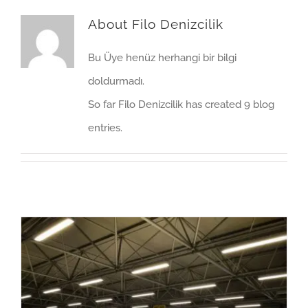
About
Filo Denizcilik
Bu Üye henüz herhangi bir bilgi
doldurmadı.
So far Filo Denizcilik has created 9 blog
entries.